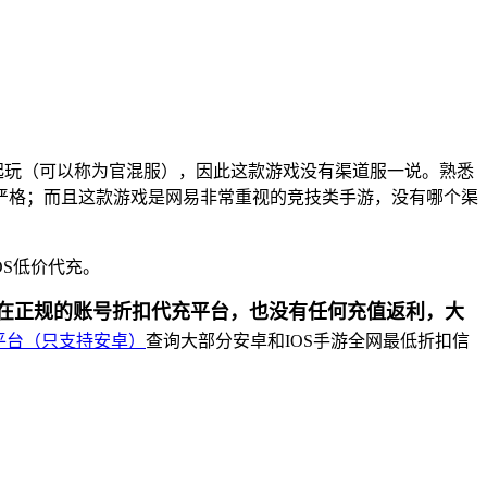
起玩（可以称为官混服），因此这款游戏没有渠道服一说。熟悉
严格；而且这款游戏是网易非常重视的竞技类手游，没有哪个渠
OS低价代充。
在正规的账号折扣代充平台，也没有任何充值返利，大
平台（只支持安卓）
查询大部分安卓和IOS手游全网最低折扣信