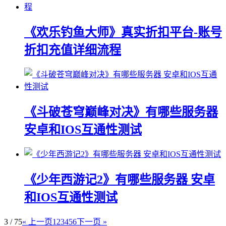
《欢乐钓鱼大师》真实折扣平台-账号
折扣充值详细流程
《斗破苍穹巅峰对决》有哪些服务器
安卓和IOS互通性测试
《少年西游记2》有哪些服务器 安卓
和IOS互通性测试
3 / 75
« 上一页
1
2
3
4
5
6
下一页 »